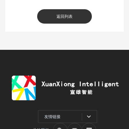
返回列表
友情链接