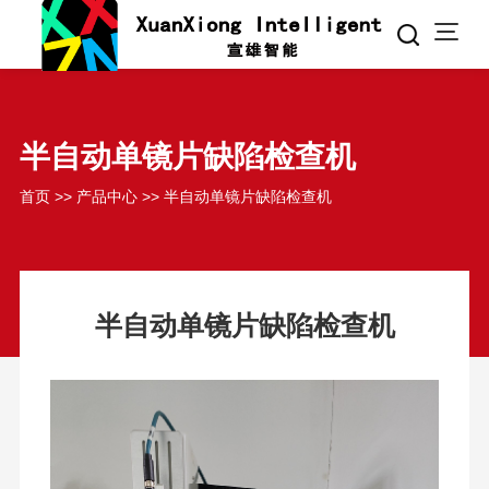
半自动单镜片缺陷检查机
首页
>>
产品中心
>>
半自动单镜片缺陷检查机
半自动单镜片缺陷检查机