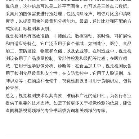
像信息，这些信息可以是二维平面图像，也可以是三维点云数据。
采集到的图像需要进行预处理，包括消除噪声、增强对比度和清晰
度等，以提高图像的质量和分析能力。最后，通过比对和匹配的方
式实现目标检测和识别。
视觉检测具有高效准确、非接触式、数据驱动、实时性、可扩展性
和自适应等特点。它广泛应用于多个领域，如制造业、医疗、食品
加工、安防监控、物流和仓储，以及农业等。在制造业中，视觉检
测设备用于产品质量控制、零部件检测和装配等过程；在医疗领
域，它用于医学影像分析、诊断等；在食品加工中，视觉检测设备
用于检测食品质量和安全性；在安防监控中，它用于人脸识别、车
牌识别等；在物流和仓储中，视觉检测设备可用于货物识别、包装
检查等。
总之，视觉检测技术以其高效、准确和广泛的适用性，为各行各业
提供了重要的技术支持。如需了解更多关于视觉检测的信息，建议
查阅机器视觉领域的专业书籍或咨询相关领域的专家。