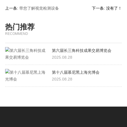
上一条:
带您了解视觉检测设备
下一条: 没有了！
热门推荐
RECOMMEND
第六届长三角科技成果交易博览会
2025.08.28
第十八届慕尼黑上海光博会
2025.08.28