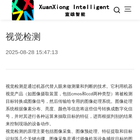
视觉检测
2025-08-28 15:47:13
视觉检测是通过机器代替人眼来做测量和判断的技术。它利用机器
视觉产品（如图像摄取装置，包括cmos和ccd两种类型）将被检测
目标转换成图像信号，然后传输给专用的图像处理系统。图像处理
系统根据像素分布、亮度、颜色等信息将这些信号转换成数字化信
号，并对其进行各种运算来抽取目标的特征，进而根据判别的结果
来控制现场的设备动作。
视觉检测的原理主要包括图像采集、图像预处理、特征提取和目标
识别等几个关键步骤。图像采集是通过摄像机等设备捕捉目标的图