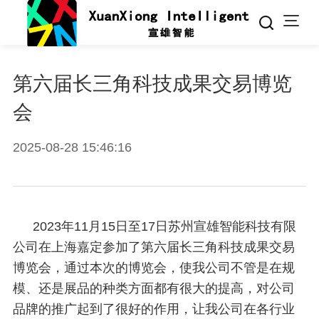
第六届长三角科技成果交易博览
会
2025-08-28 15:46:16
2023年11月15日至17日苏州宣雄智能科技有限
公司在上海嘉定参加了第六届长三角科技成果交易
博览会，通过本次的博览会，使我公司不管是在规
模、还是展品的种类方面都有很大的提高，对公司
品牌的推广起到了很好的作用，让我公司在各行业