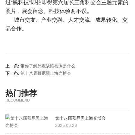
过“黑科技”即拍即得第六届长三角科交会主题元素的
照片，展会留念、科技体验两不误。
城市交友、产业交融、人才交流、成果转化、交
易合作。
上一条:
带你了解外观缺陷检测是什么
下一条:
第十八届慕尼黑上海光博会
热门推荐
RECOMMEND
第十八届慕尼黑上海光博会
2025.08.28