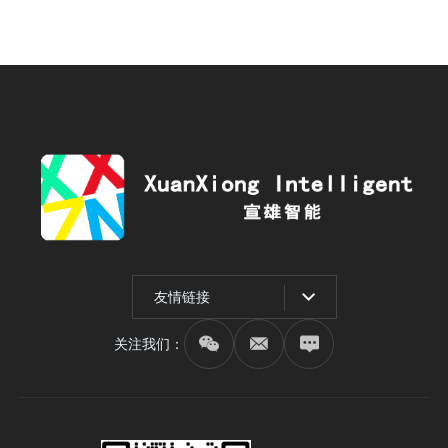
友情链接
关注我们：