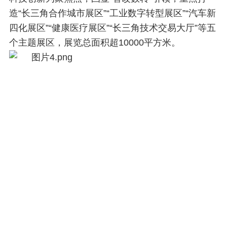
造“长三角合作城市展区”“工业数字转型展区”“汽车新
四化展区”“健康医疗展区”“长三角技术交易大厅”等五
个主题展区，展览总面积超10000平方米。