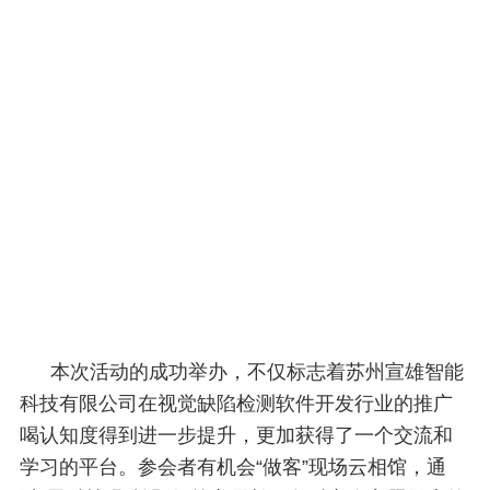
本次活动的成功举办，不仅标志着苏州宣雄智能
科技有限公司在视觉缺陷检测软件开发行业的推广
喝认知度得到进一步提升，更加获得了一个交流和
学习的平台。参会者有机会“做客”现场云相馆，通