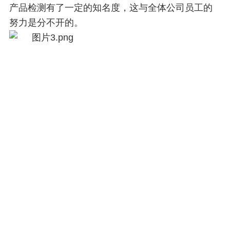
产品检测有了一定的知名度，这与全体公司员工的
努力是分不开的。