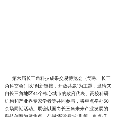
第六届长三角科技成果交易博览会（简称：长三
角科交会）以“创新链接，开放共赢”为主题，邀请来
自长三角地区41个核心城市的政府代表、高校科研
机构和产业界专家学者等共同参与，将重点举办50
余场同期活动。展会以面向长三角未来产业发展的
科技创新为聚焦点，凸显“智改数转”引领，重点打